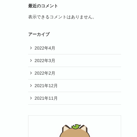
最近のコメント
表示できるコメントはありません。
アーカイブ
2022年4月
2022年3月
2022年2月
2021年12月
2021年11月