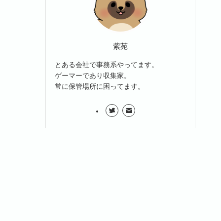
紫苑
とある会社で事務系やってます。
ゲーマーであり収集家。
常に保管場所に困ってます。