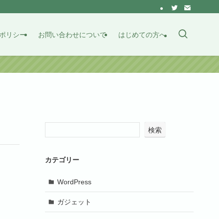
ポリシー
お問い合わせについて
はじめての方へ
検索
カテゴリー
WordPress
ガジェット