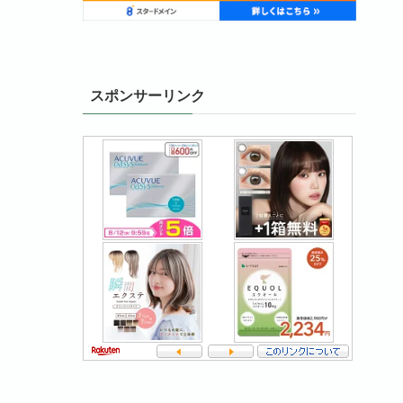
スポンサーリンク