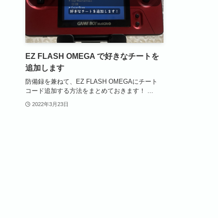
EZ FLASH OMEGA で好きなチートを
追加します
防備録を兼ねて、EZ FLASH OMEGAにチート
コード追加する方法をまとめておきます！ ...
2022年3月23日