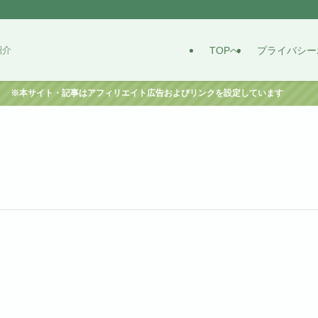
TOPへ
プライバシー
紹介
※本サイト・記事はアフィリエイト広告およびリンクを設定しています