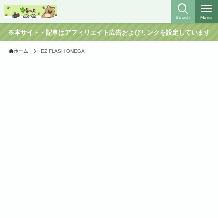
Search
Menu
※本サイト・記事はアフィリエイト広告およびリンクを設定しています
ホーム
EZ FLASH OMEGA