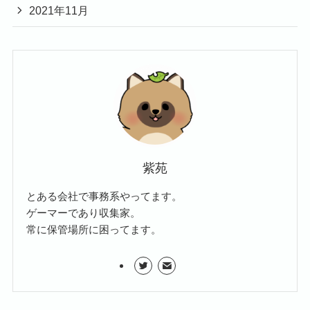
2021年11月
紫苑
とある会社で事務系やってます。
ゲーマーであり収集家。
常に保管場所に困ってます。