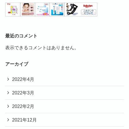
最近のコメント
表示できるコメントはありません。
アーカイブ
2022年4月
2022年3月
2022年2月
2021年12月