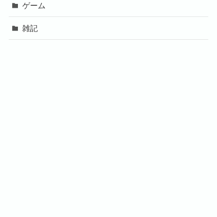
ゲーム
雑記