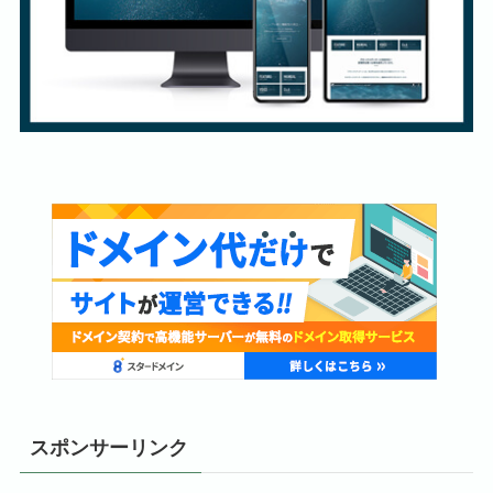
スポンサーリンク