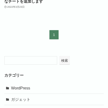
なチートを追加します
2022年3月23日
1
検索
カテゴリー
WordPress
ガジェット