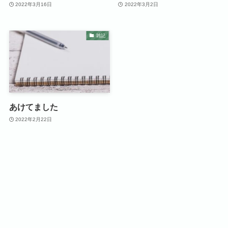
2022年3月16日
2022年3月2日
雑記
あけてました
2022年2月22日