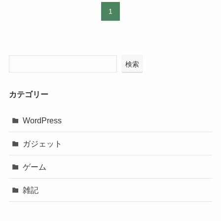
1
検索
カテゴリー
WordPress
ガジェット
ゲーム
雑記