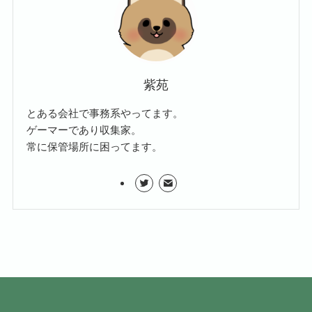
紫苑
とある会社で事務系やってます。
ゲーマーであり収集家。
常に保管場所に困ってます。