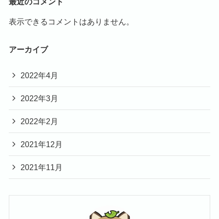
最近のコメント
表示できるコメントはありません。
アーカイブ
2022年4月
2022年3月
2022年2月
2021年12月
2021年11月