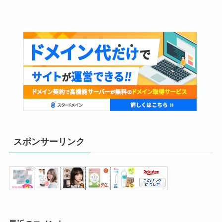
スポンサーリンク